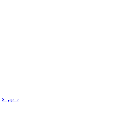
Singapore