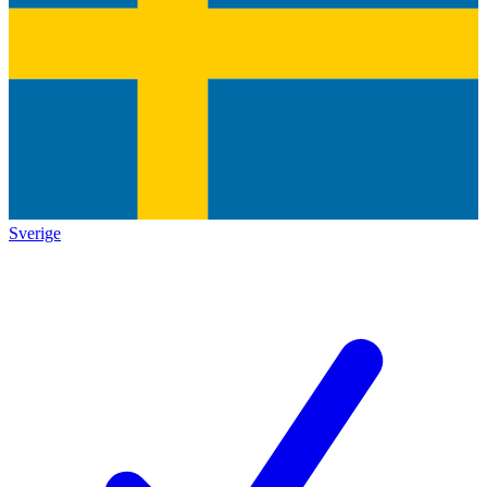
Sverige