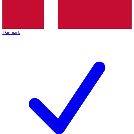
Danmark