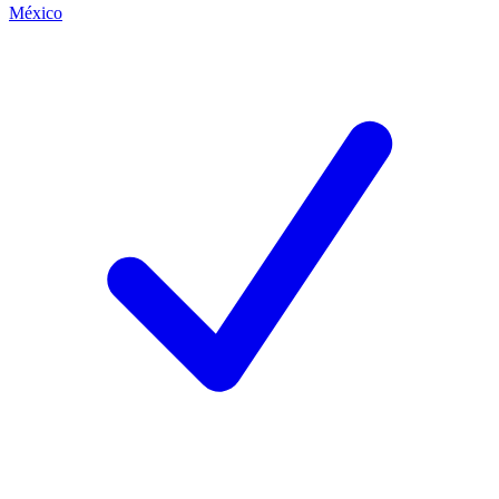
México