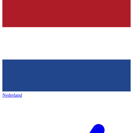
Nederland