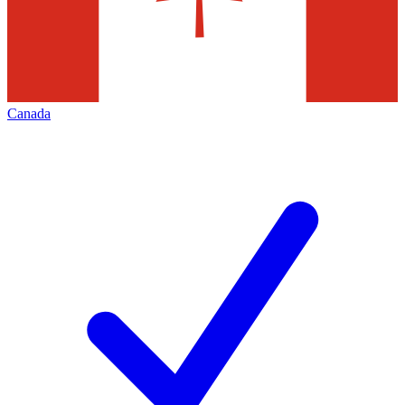
Canada