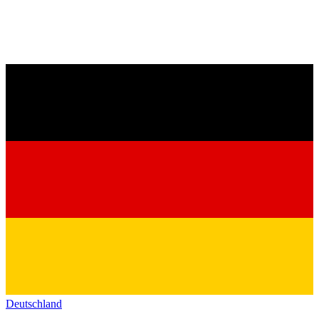
Deutschland