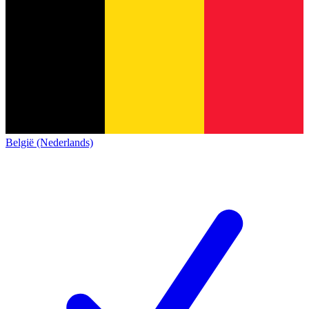
België (Nederlands)