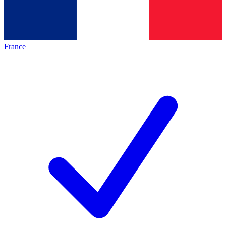
France