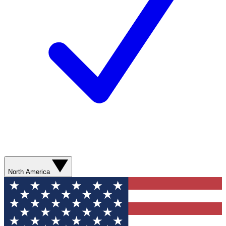
North America