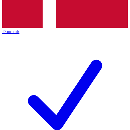
Danmark