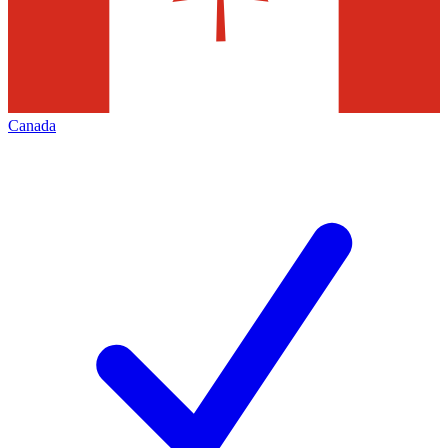
Canada