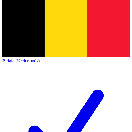
België (Nederlands)