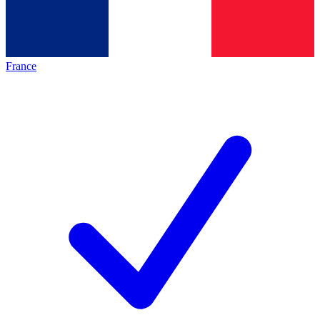
France