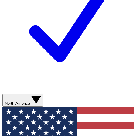
North America