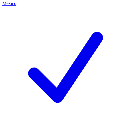
México