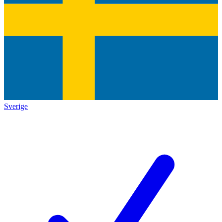
Sverige