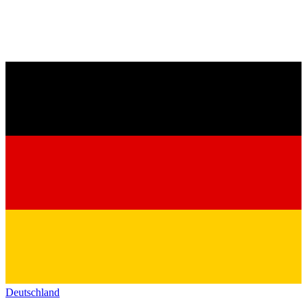
Deutschland