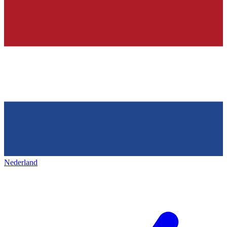
Nederland