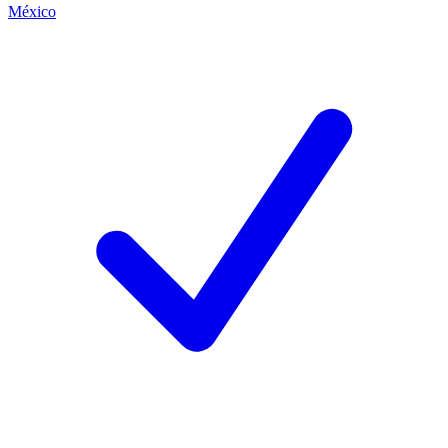
México