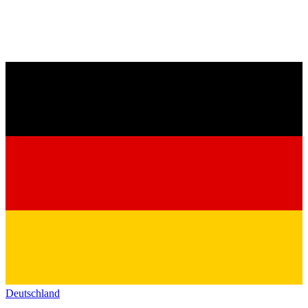
Deutschland