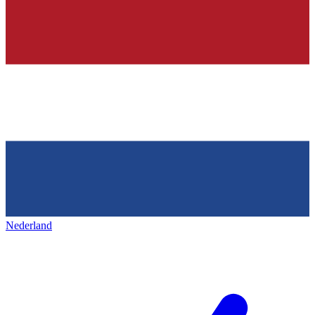
Nederland