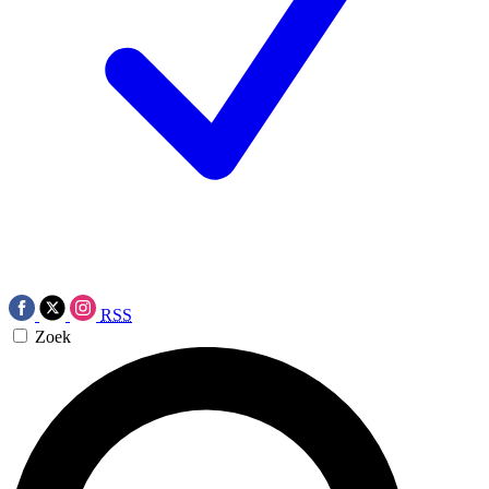
RSS
Zoek