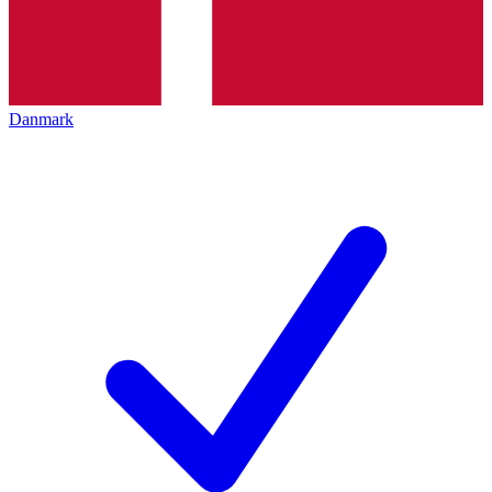
Danmark