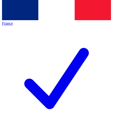
France