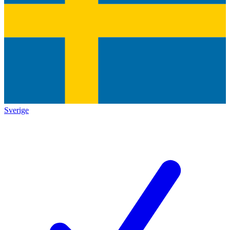
Sverige