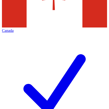
Canada