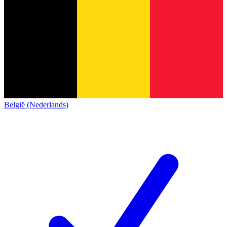
België (Nederlands)