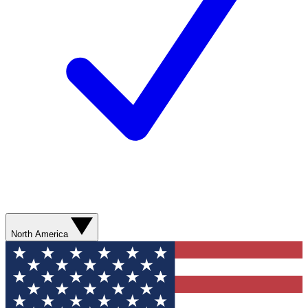
North America