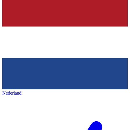
Nederland