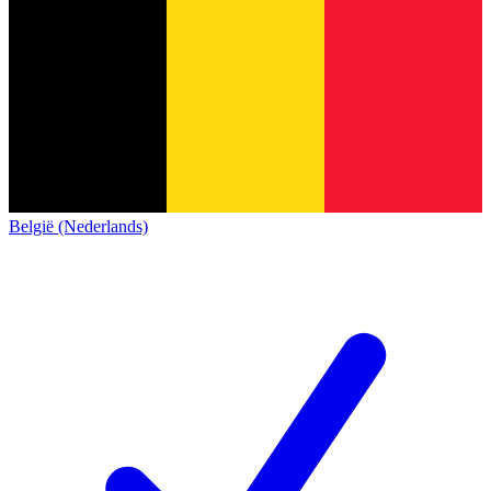
België (Nederlands)