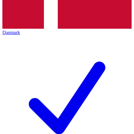
Danmark