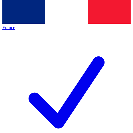
France