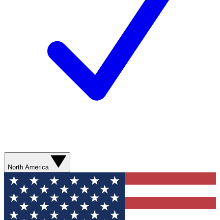
North America