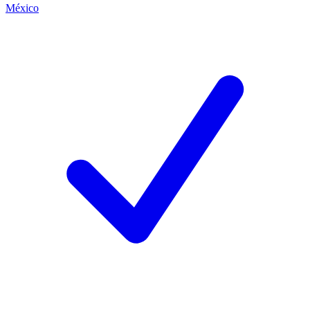
México