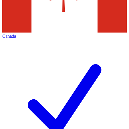
Canada