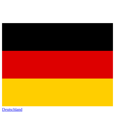
Deutschland