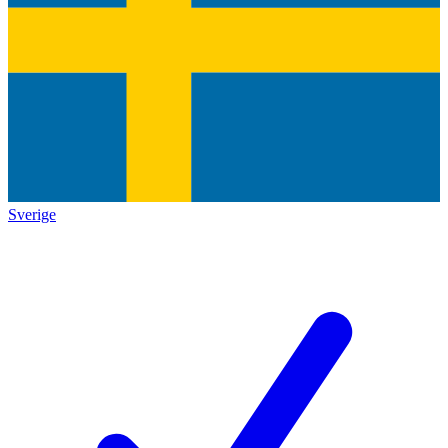
Sverige