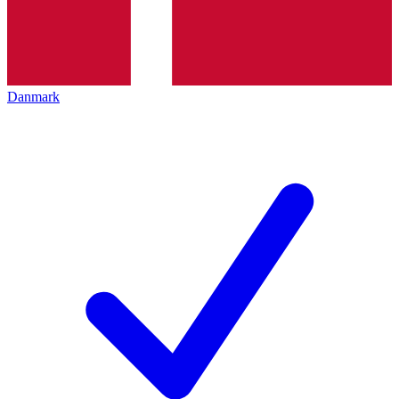
Danmark