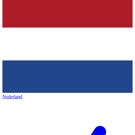
Nederland