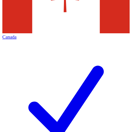
Canada