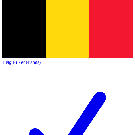
België (Nederlands)