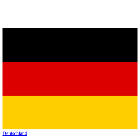
Deutschland