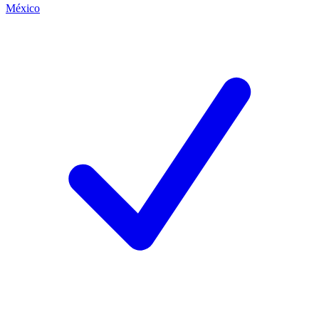
México