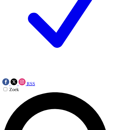
RSS
Zoek