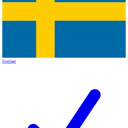
Sverige