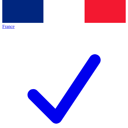
France