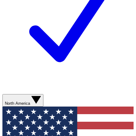
North America