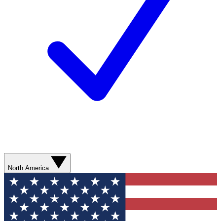
North America