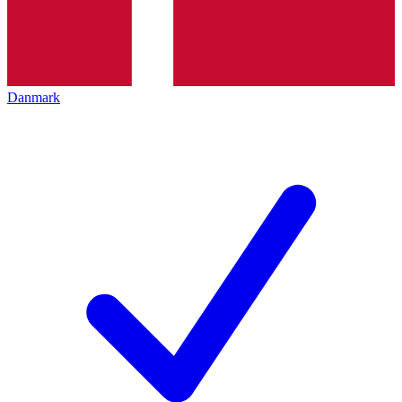
Danmark