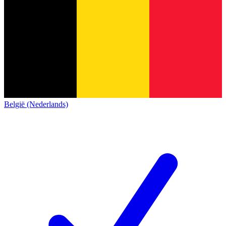
België (Nederlands)