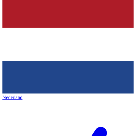
Nederland