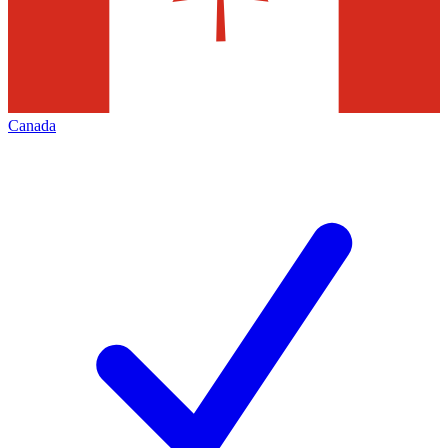
Canada