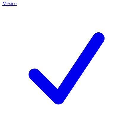
México