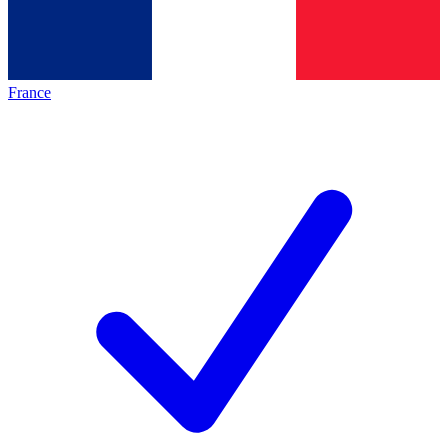
France