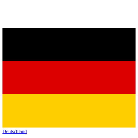
Deutschland