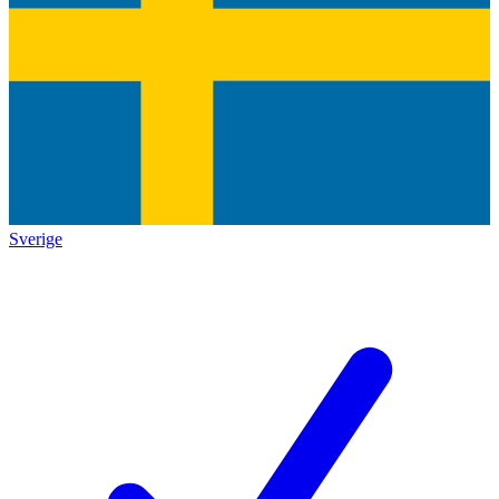
Sverige