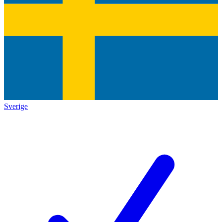
Sverige