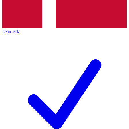
Danmark