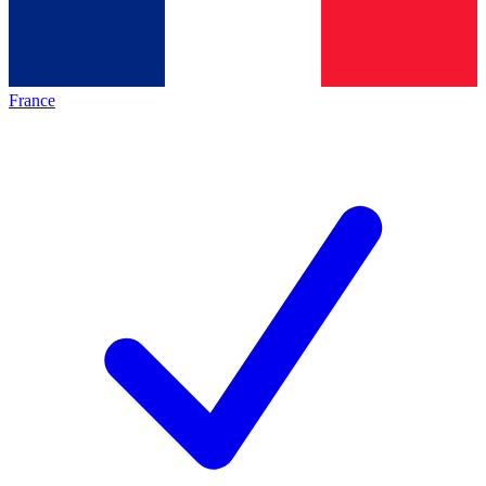
France