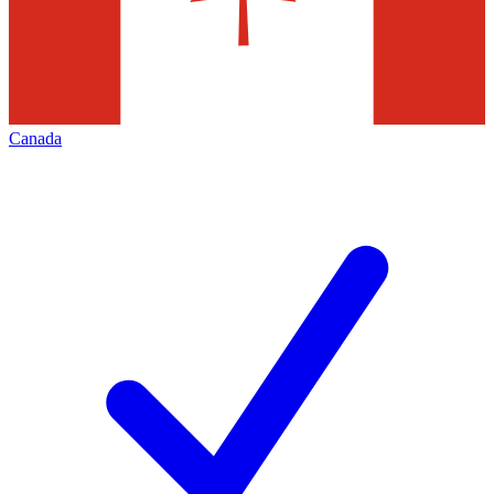
Canada