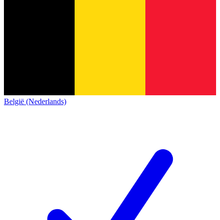
België (Nederlands)