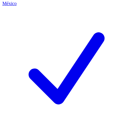
México