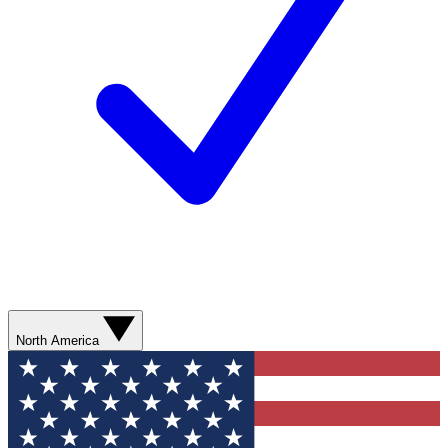
North America