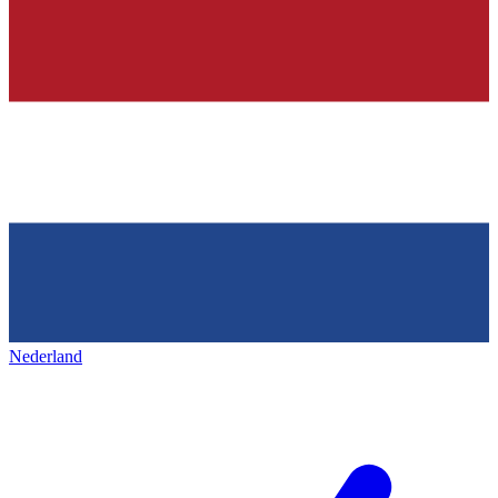
Nederland