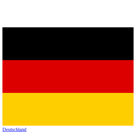
Deutschland