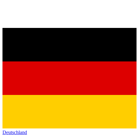
Deutschland