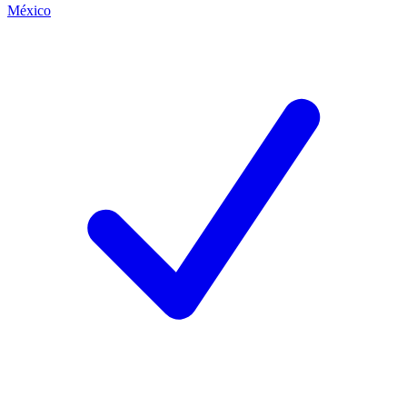
México