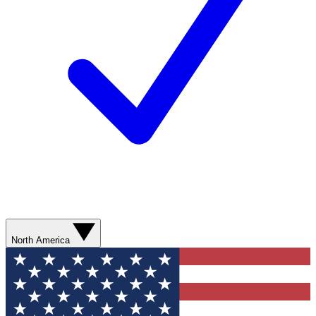
North America