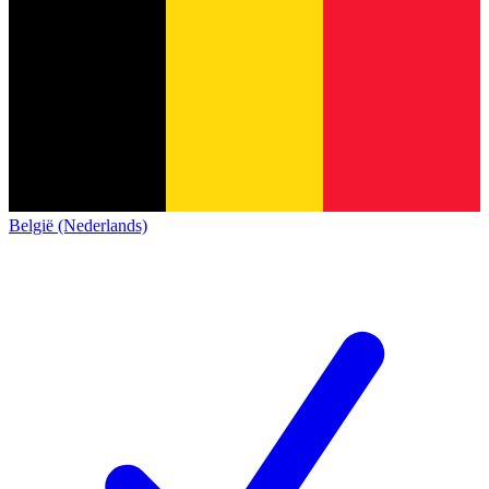
België (Nederlands)