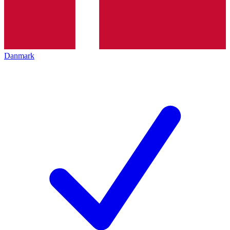
Danmark