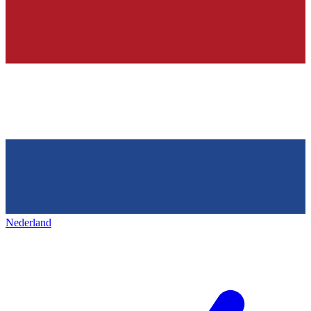
Nederland