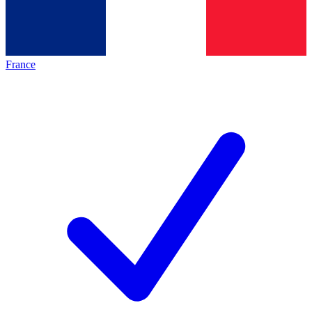
France