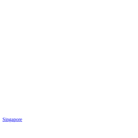
Singapore