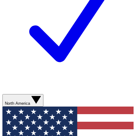
North America