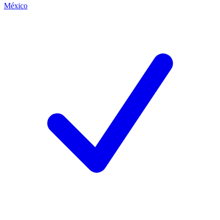
México