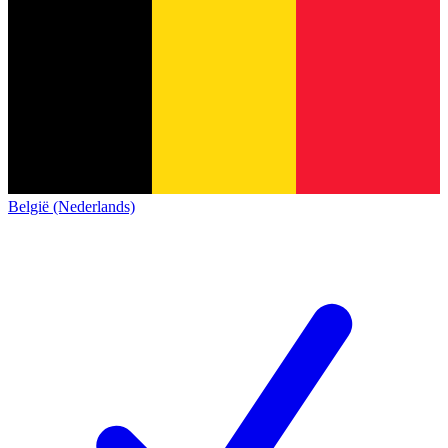
België (Nederlands)