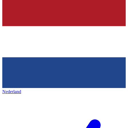
Nederland