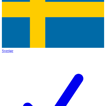
Sverige