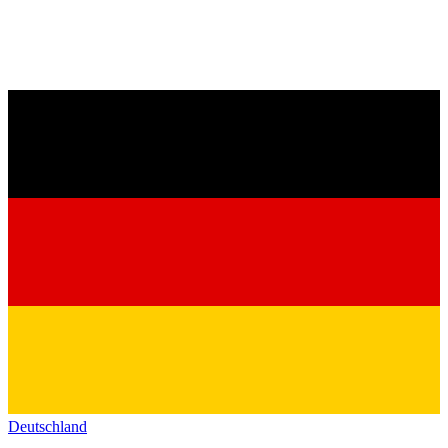
Deutschland