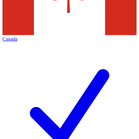
Canada