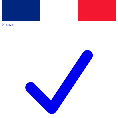
France