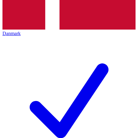
Danmark