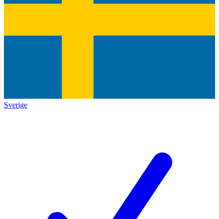
Sverige