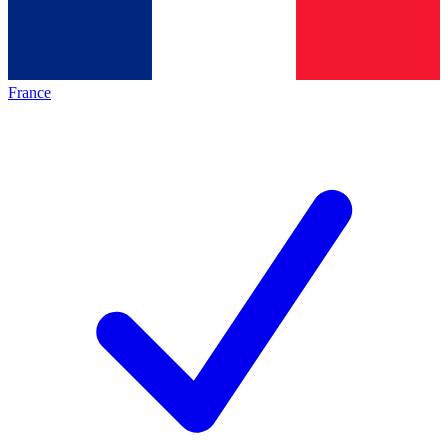
France