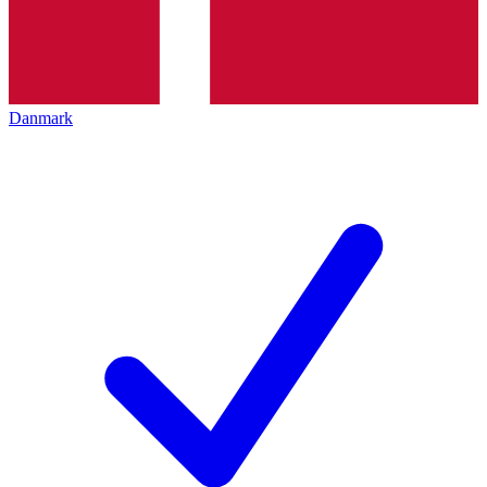
Danmark