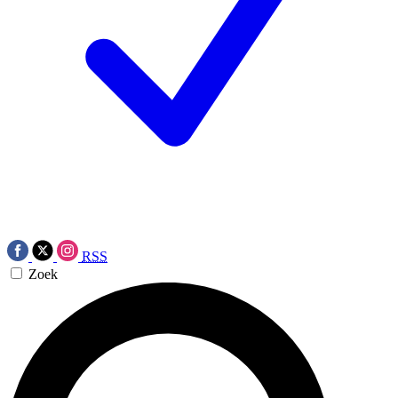
RSS
Zoek