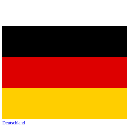
Deutschland