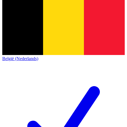
België (Nederlands)