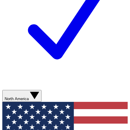
North America