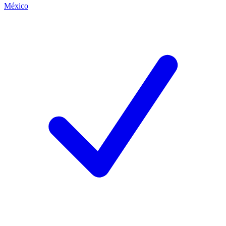
México