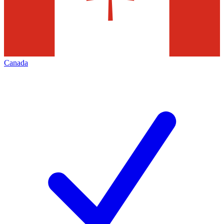
Canada