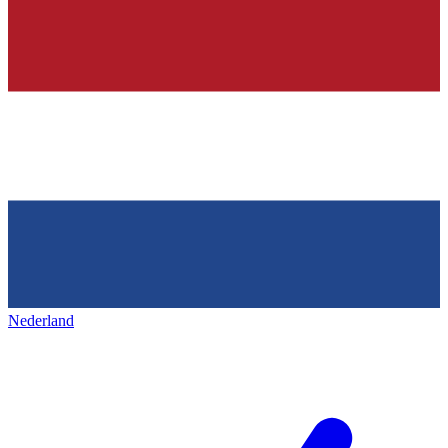
Nederland