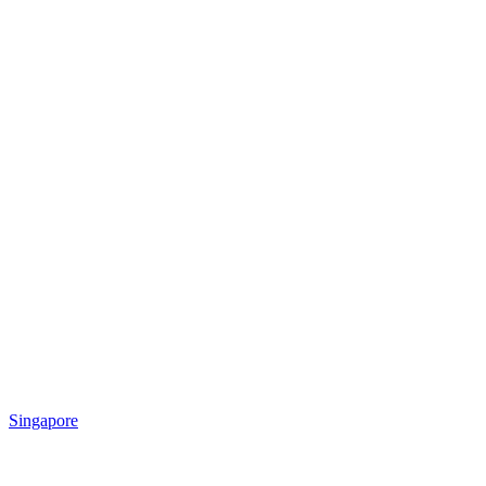
Singapore