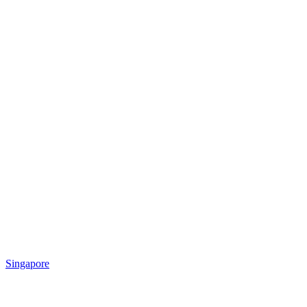
Singapore