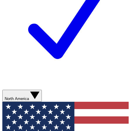
North America