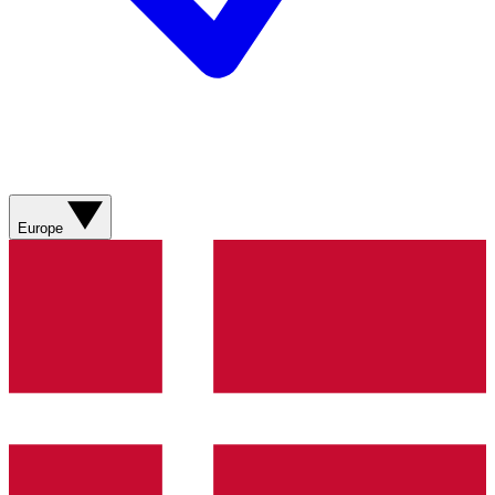
Europe