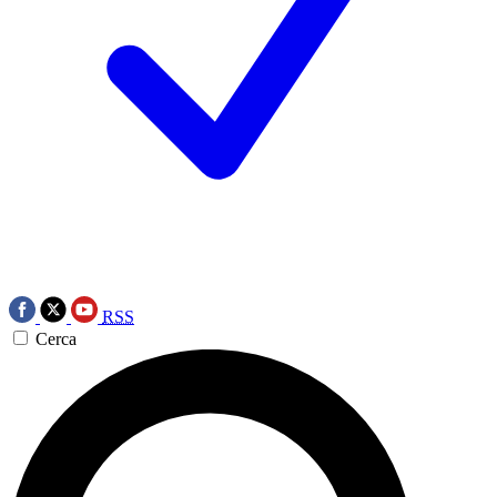
RSS
Cerca