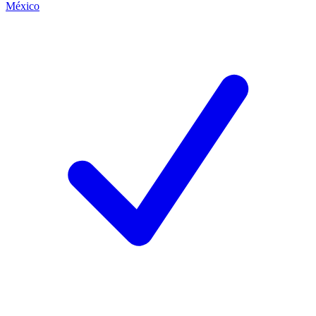
México