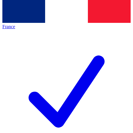
France