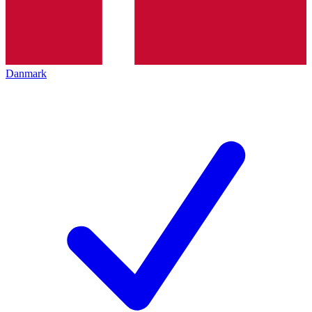
Danmark