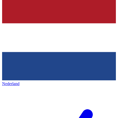
Nederland