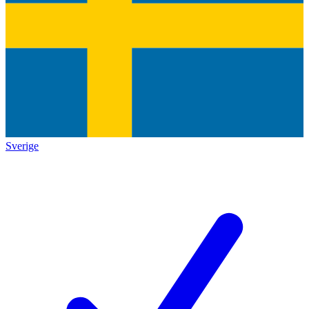
Sverige