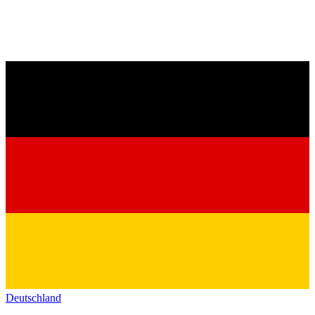
Deutschland