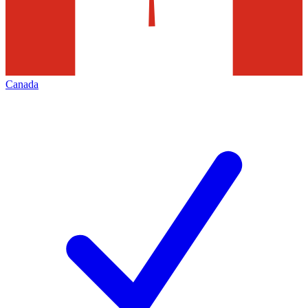
Canada