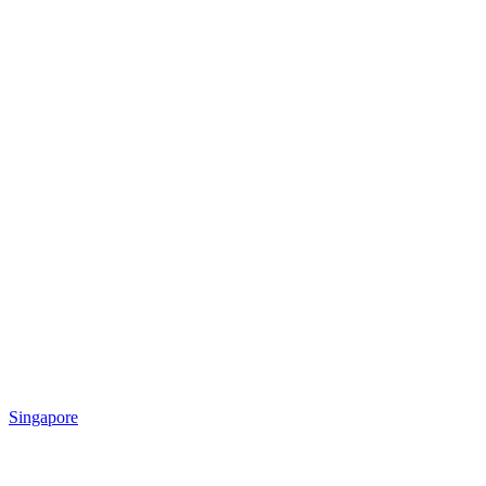
Singapore