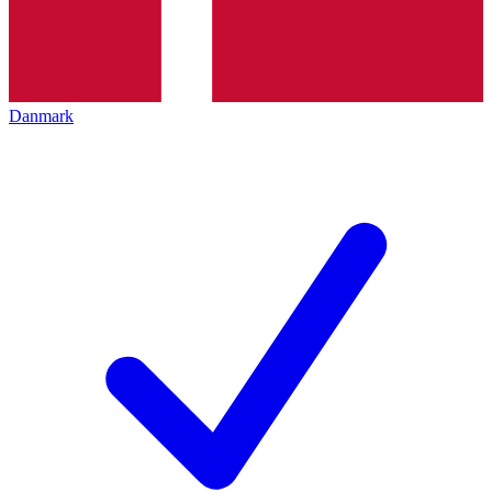
Danmark