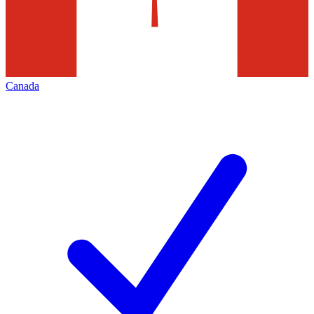
Canada