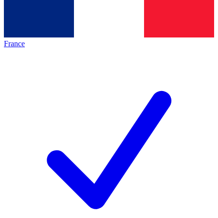
France