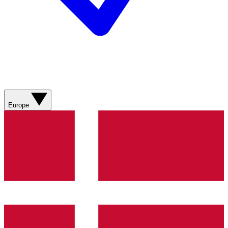
Europe