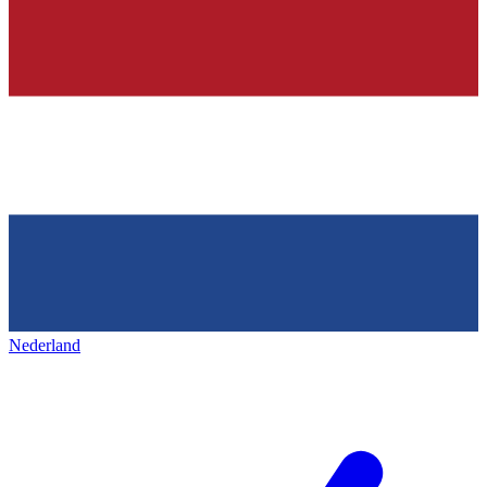
Nederland