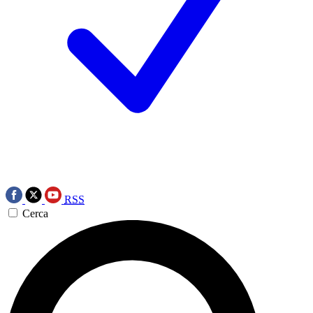
RSS
Cerca