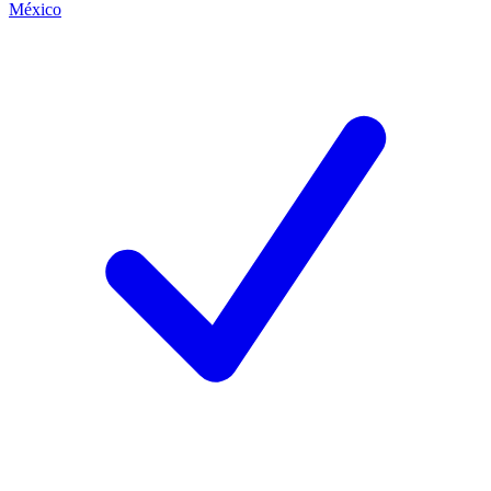
México