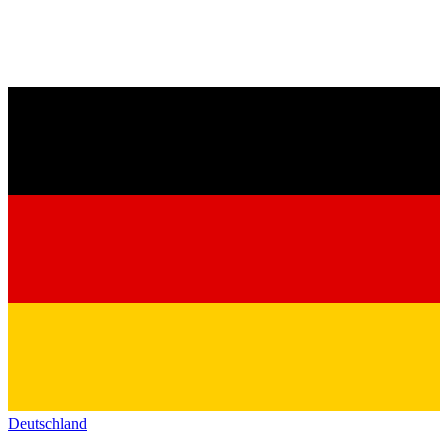
Deutschland