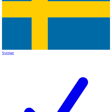
Sverige