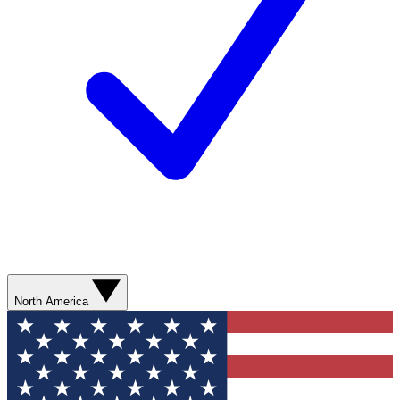
North America