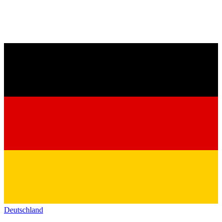
Deutschland