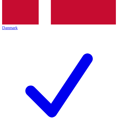
Danmark