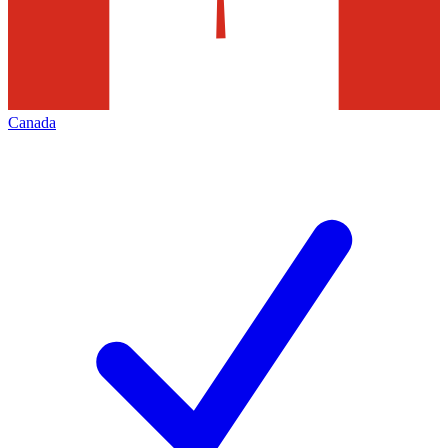
Canada