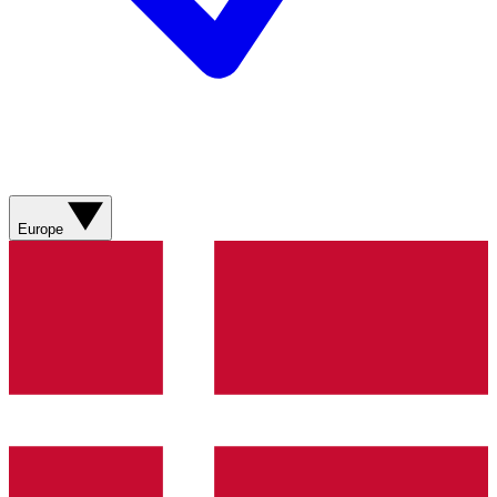
Europe