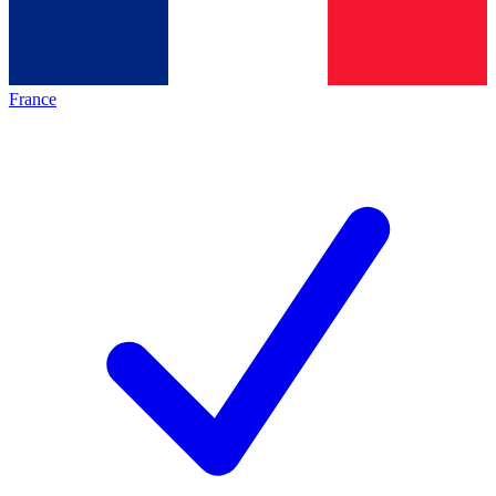
France