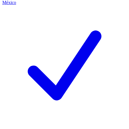
México