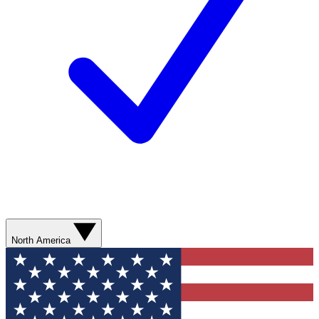
North America