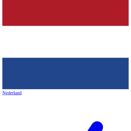
Nederland