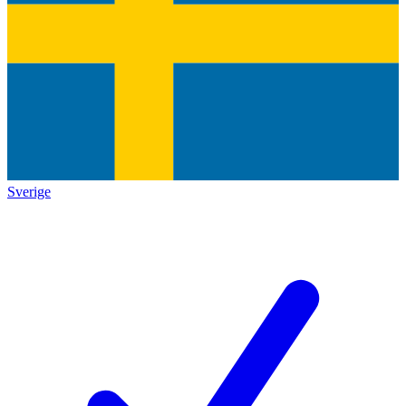
Sverige