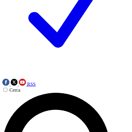
RSS
Cerca