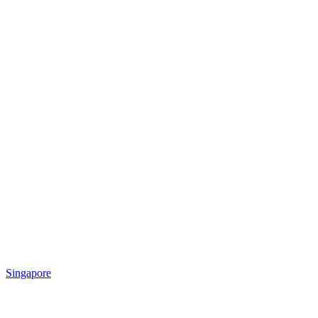
Singapore