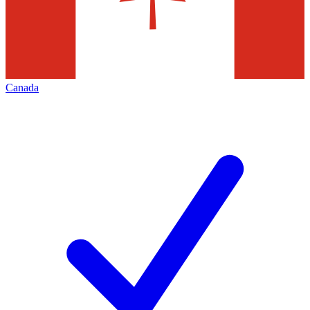
Canada