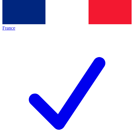
France