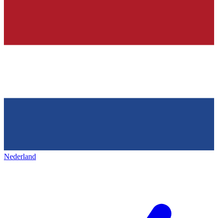
Nederland