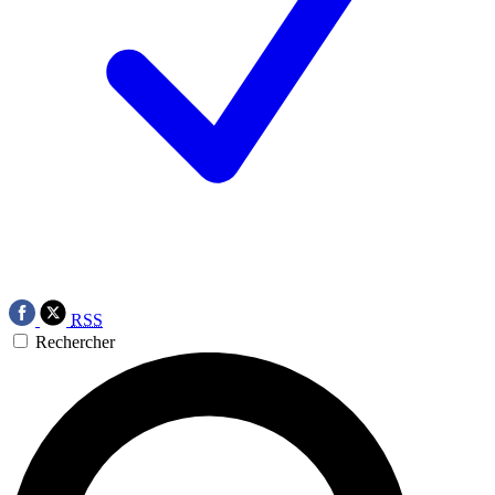
RSS
Rechercher