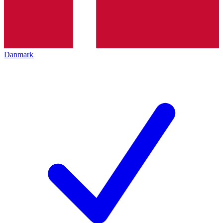
Danmark