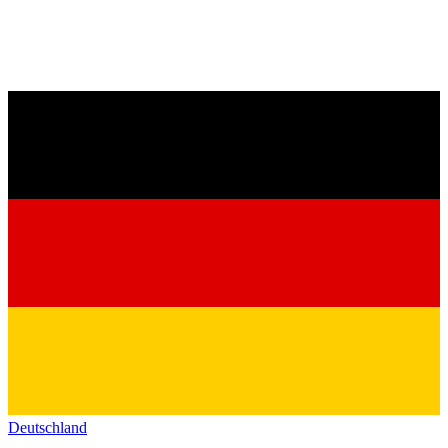
Deutschland