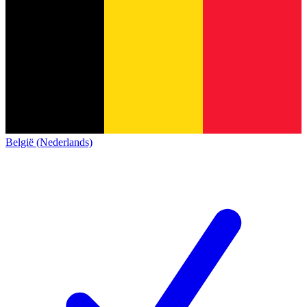
België (Nederlands)