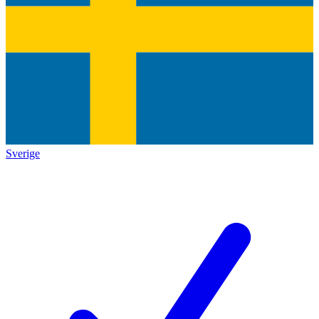
Sverige