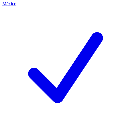
México