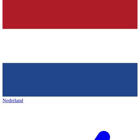
Nederland