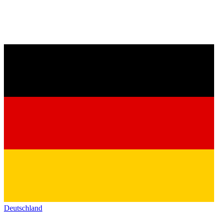
Deutschland