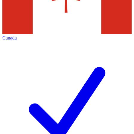
Canada