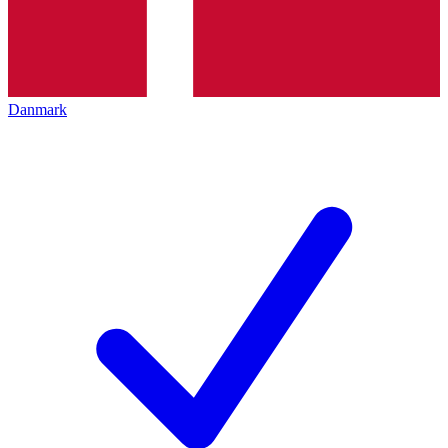
Danmark