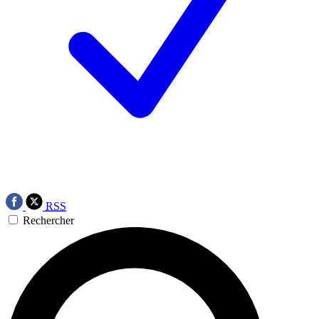
RSS
Rechercher