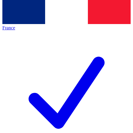
France