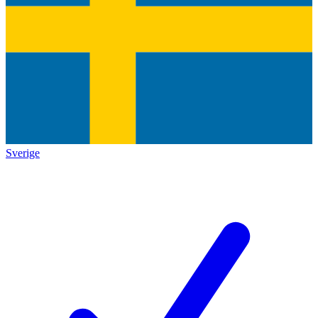
Sverige