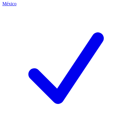
México