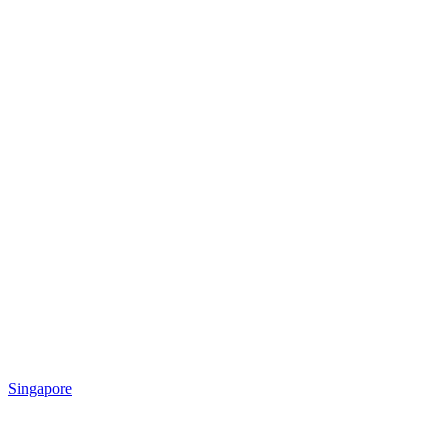
Singapore