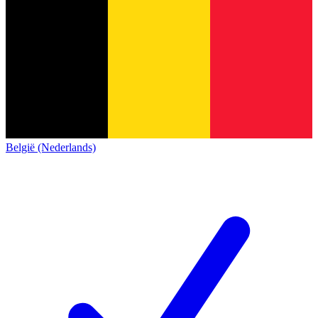
België (Nederlands)