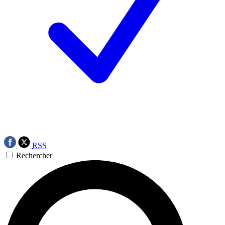
RSS
Rechercher