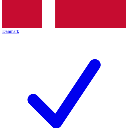
Danmark