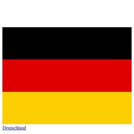
Deutschland