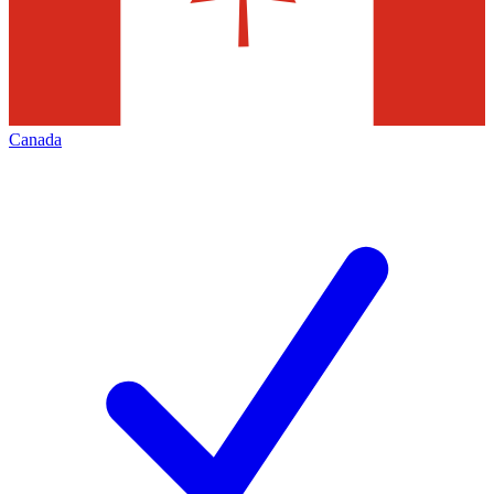
Canada