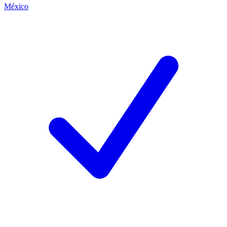
México