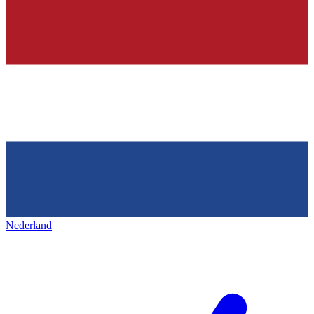
Nederland