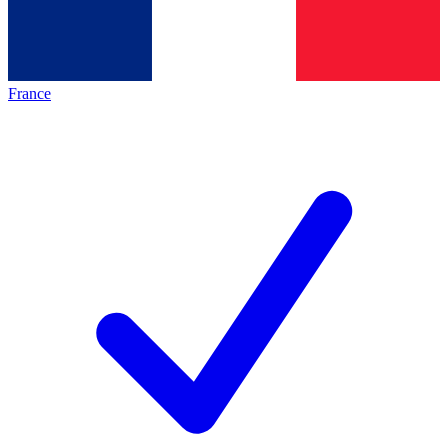
France