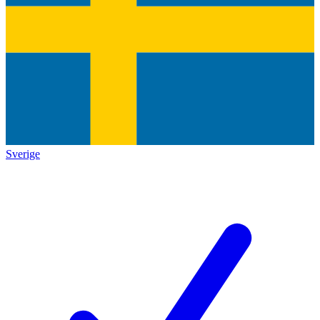
Sverige