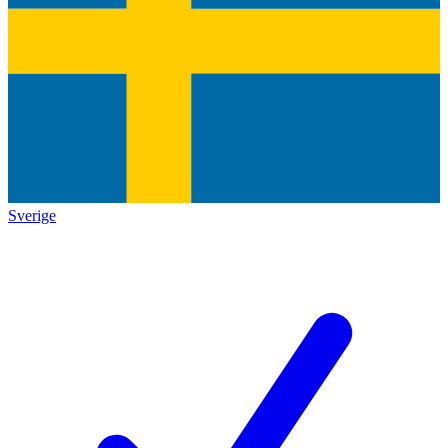
Sverige