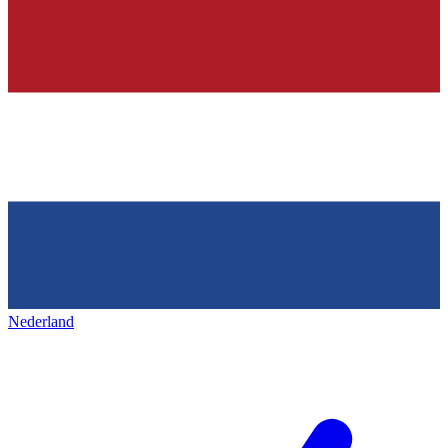
Nederland