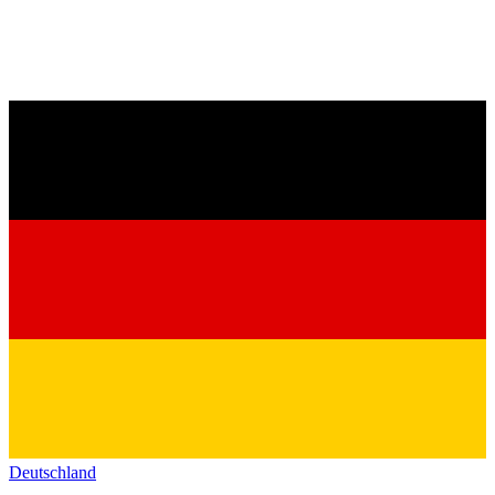
Deutschland