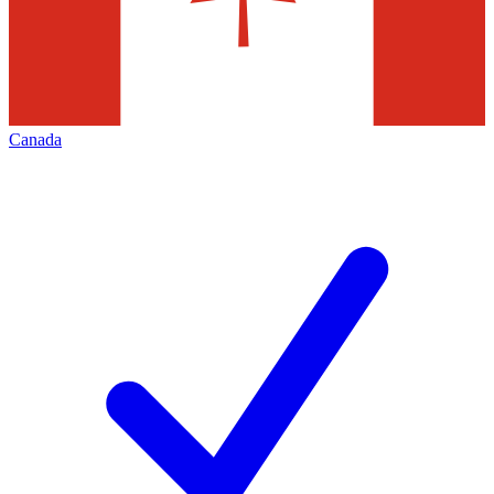
Canada