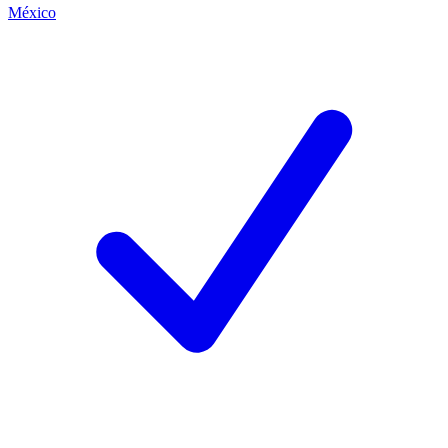
México