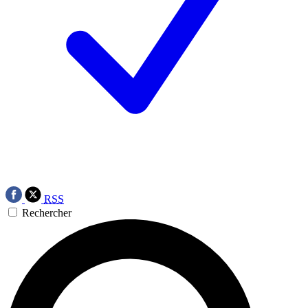
RSS
Rechercher