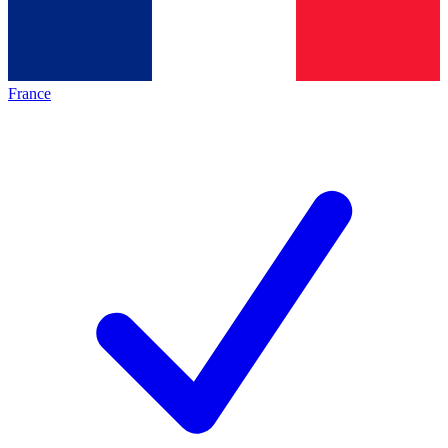
France