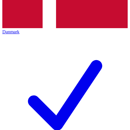
Danmark