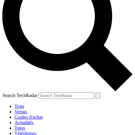
Search TechRadar
Tests
Versus
Guides d'achat
Actualités
Tutos
Téléphones