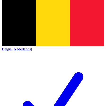
België (Nederlands)