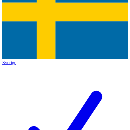
Sverige