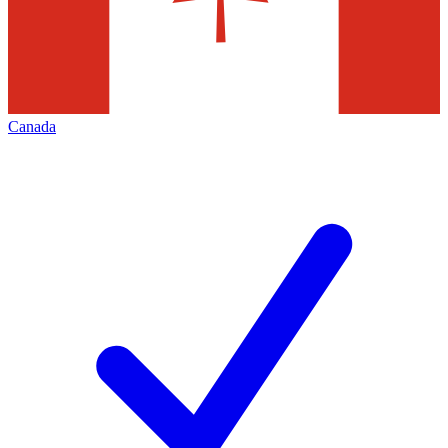
Canada