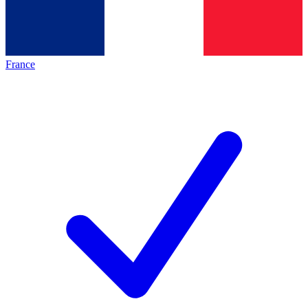
France