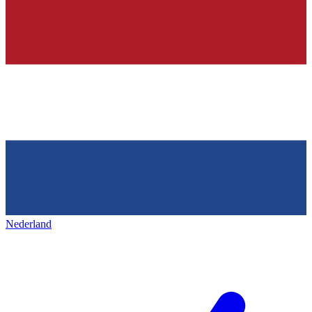
Nederland