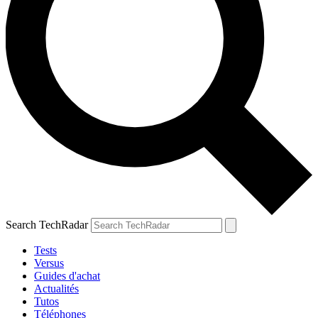
Search TechRadar
Tests
Versus
Guides d'achat
Actualités
Tutos
Téléphones