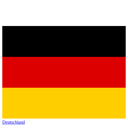
Deutschland