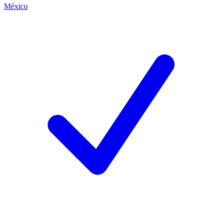
México