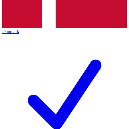
Danmark