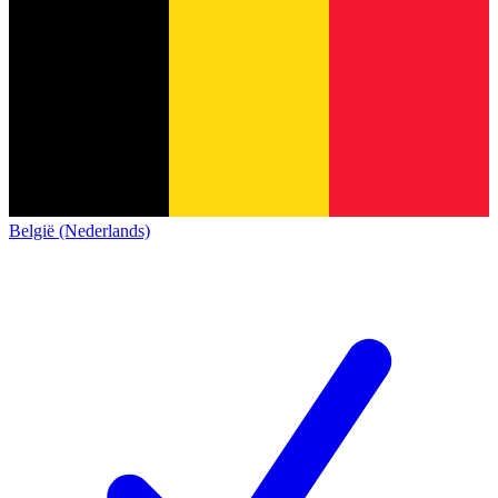
België (Nederlands)