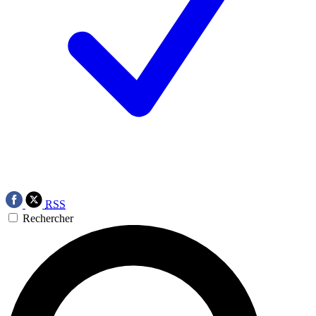
RSS
Rechercher