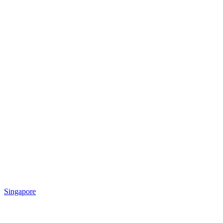
Singapore