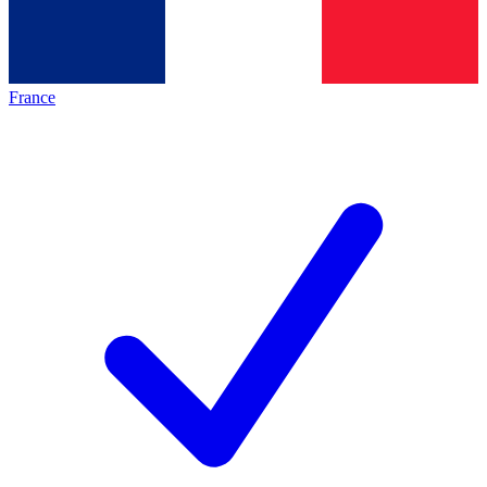
France