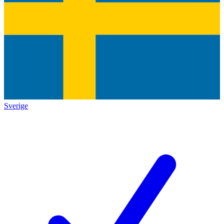
Sverige