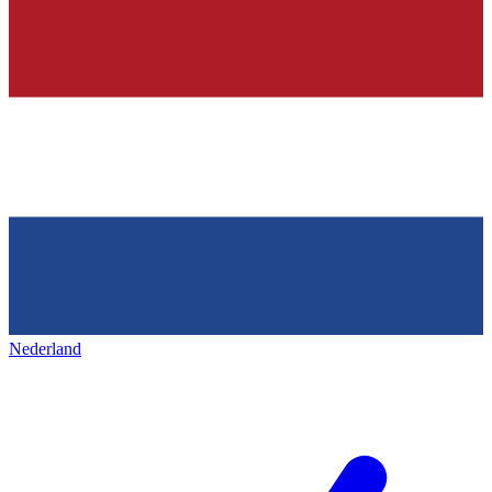
Nederland