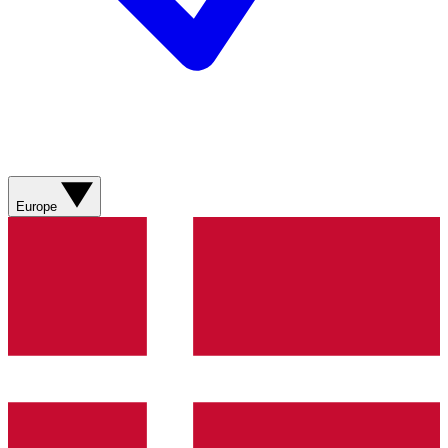
Europe