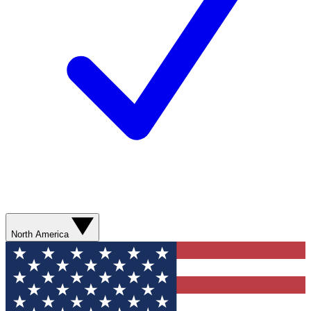
North America