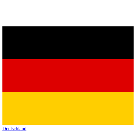
Deutschland