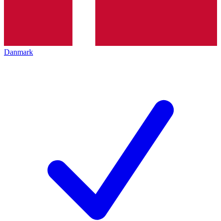
Danmark