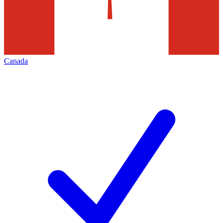
Canada