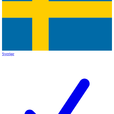
Sverige