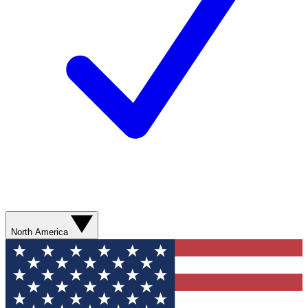
North America