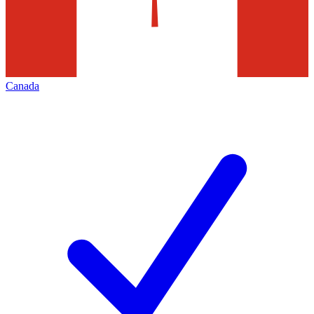
Canada