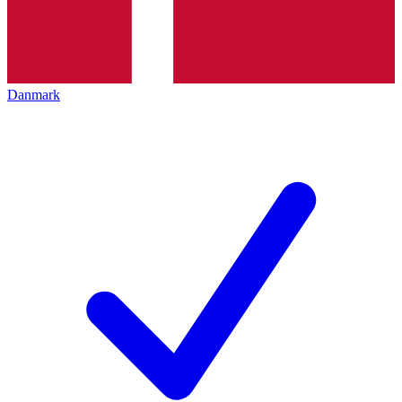
Danmark