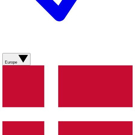
Europe