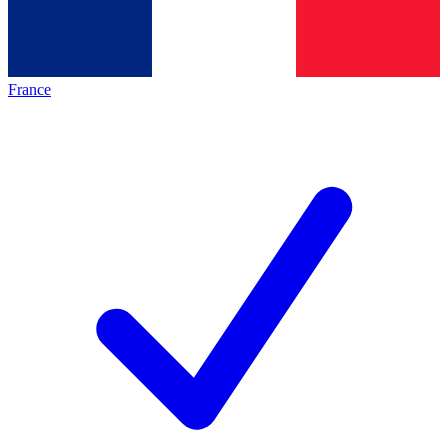
France