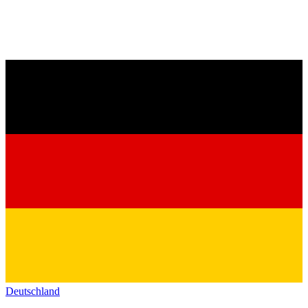
Deutschland