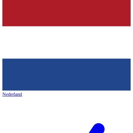
Nederland