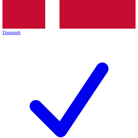
Danmark