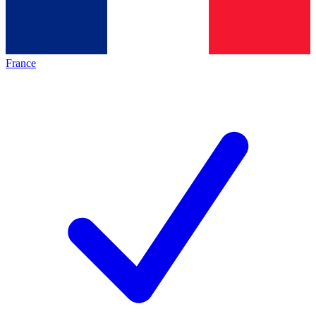
France