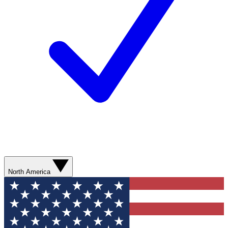
North America