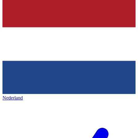
Nederland