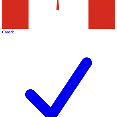
Canada