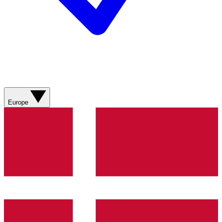
Europe