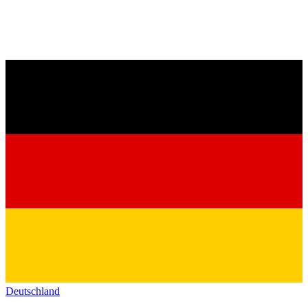
Deutschland