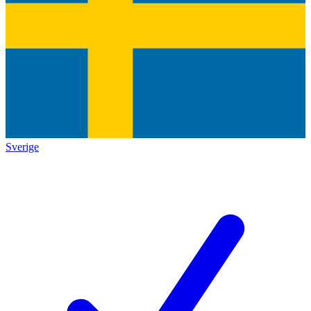
Sverige