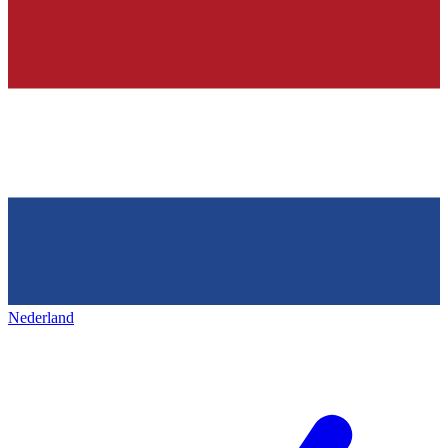
Nederland