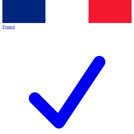
France