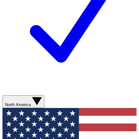
North America