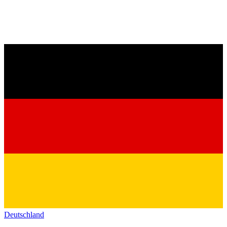
Deutschland