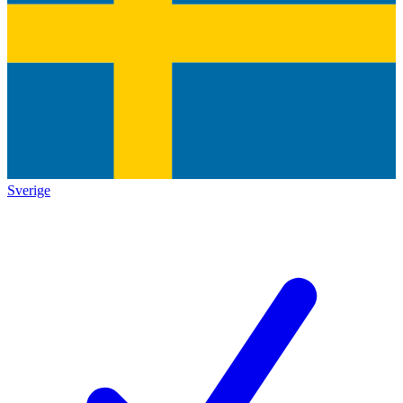
Sverige