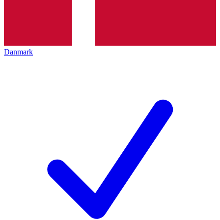
Danmark