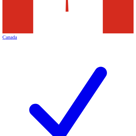
Canada