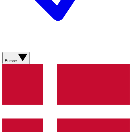
Europe