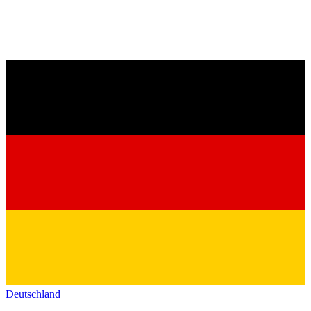
Deutschland