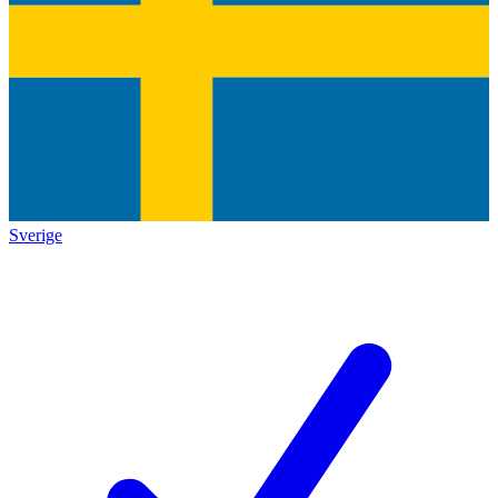
Sverige