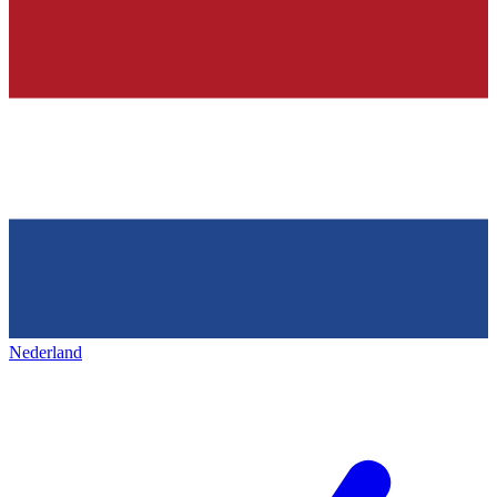
Nederland