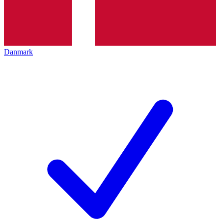
Danmark