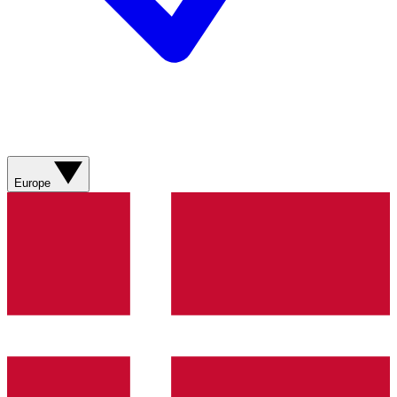
Europe