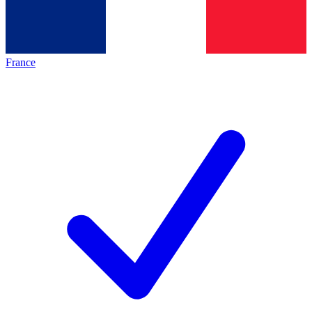
France