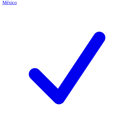
México