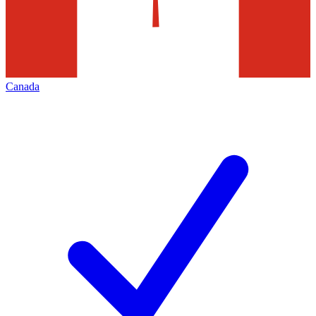
Canada