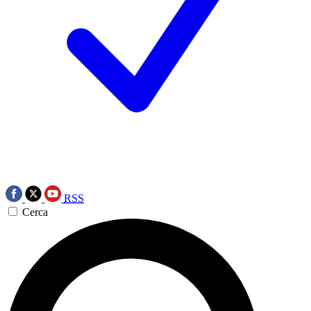
RSS
Cerca