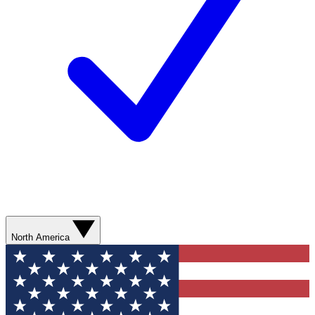
North America