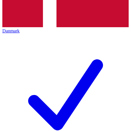
Danmark