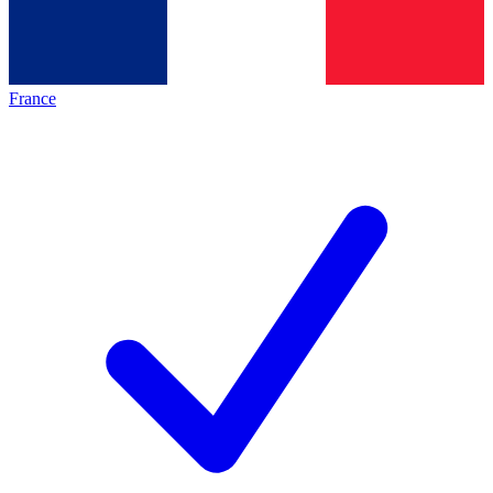
France