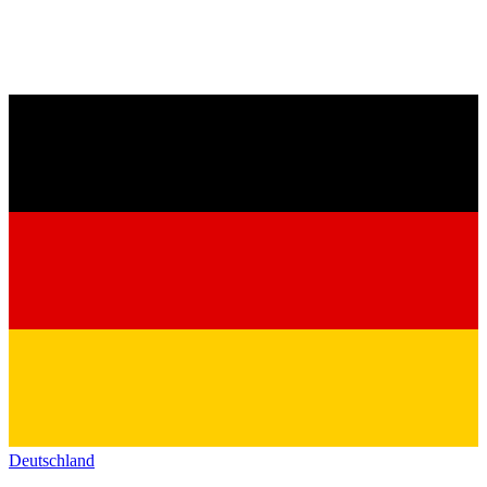
Deutschland