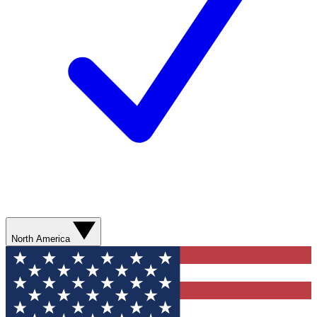
North America