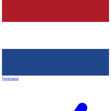
Nederland