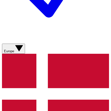
Europe