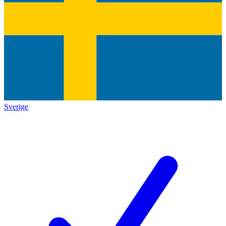
Sverige