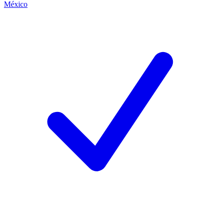
México