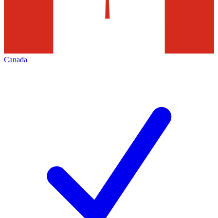
Canada