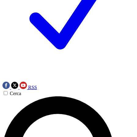
RSS
Cerca