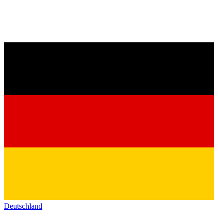
Deutschland