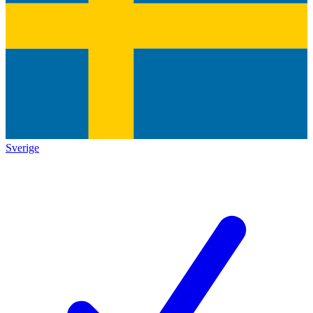
Sverige