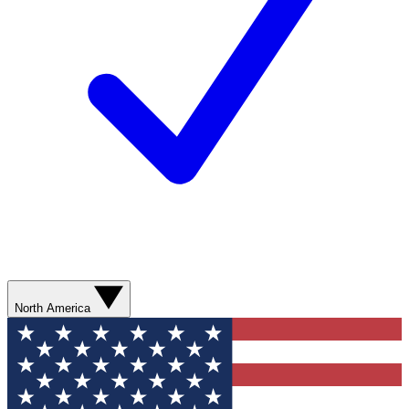
North America