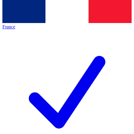
France