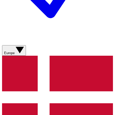
Europe