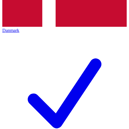
Danmark