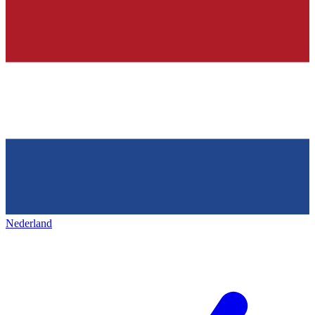
Nederland