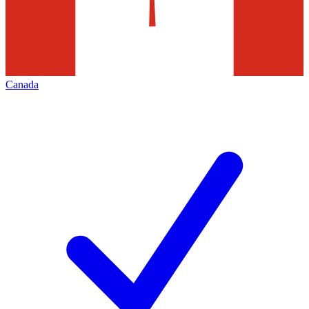
Canada