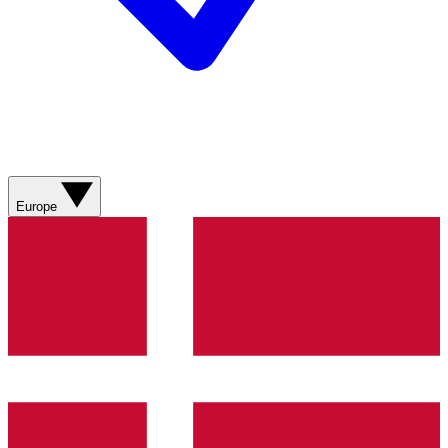
Europe