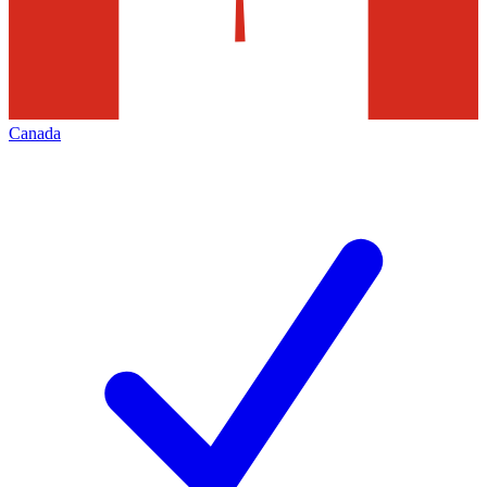
Canada