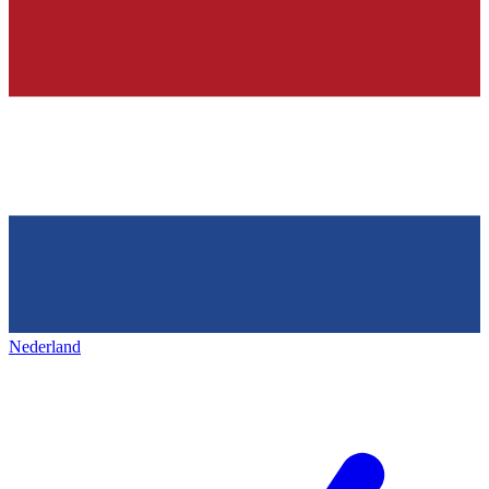
Nederland