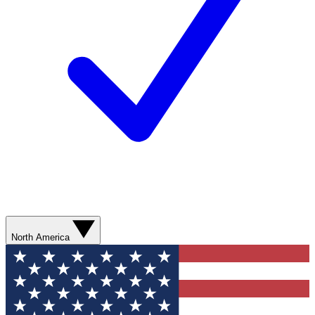
North America