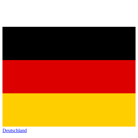
Deutschland