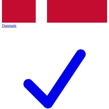
Danmark