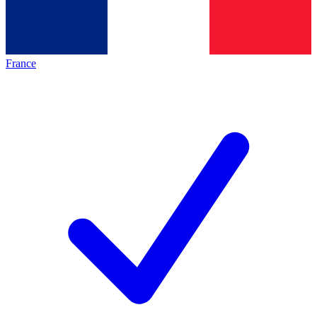
France