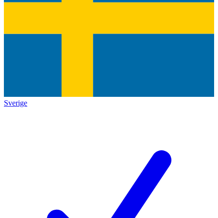
Sverige