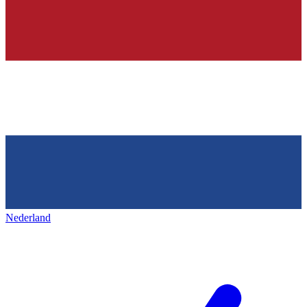
Nederland