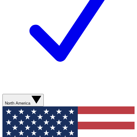
North America