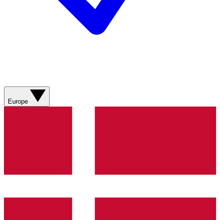
Europe