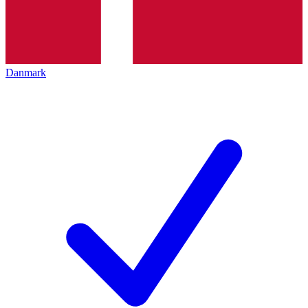
Danmark