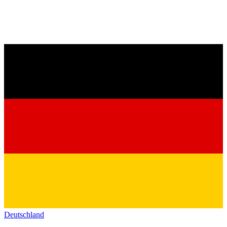
Deutschland