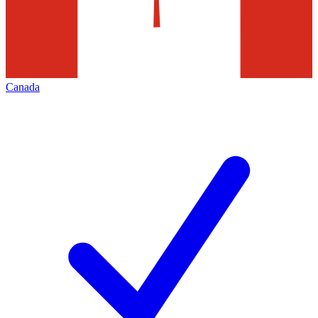
Canada