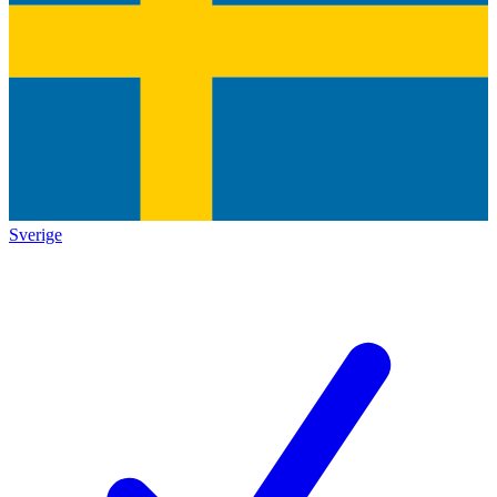
Sverige