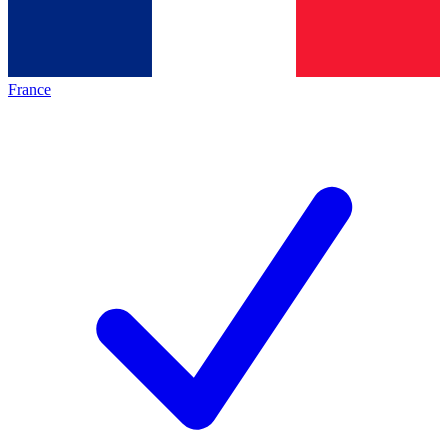
France