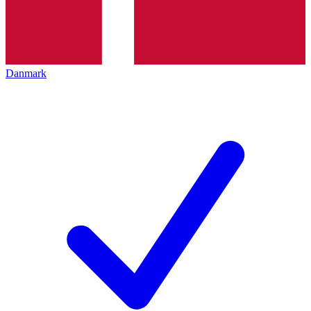
Danmark