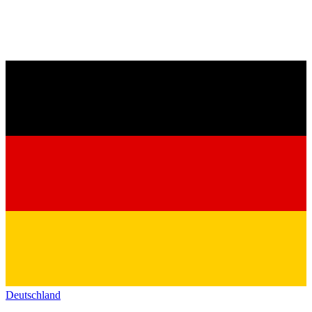
Deutschland