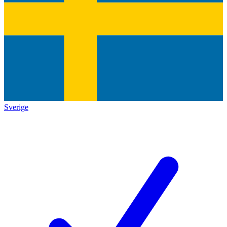
Sverige