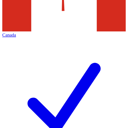
Canada