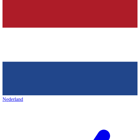
Nederland