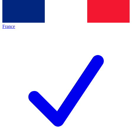
France