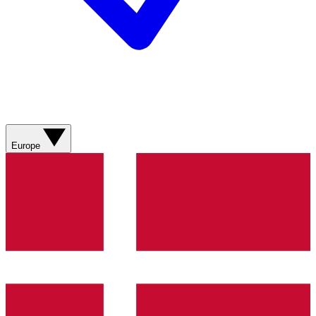
Europe