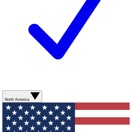
North America