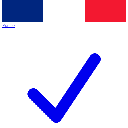
France