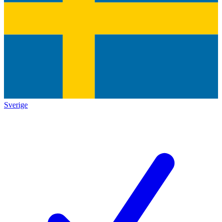
Sverige