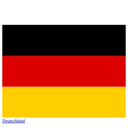
Deutschland