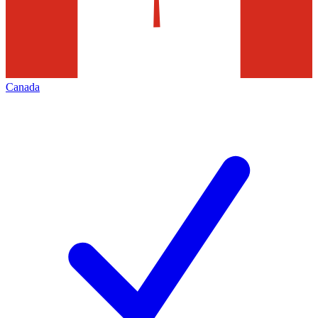
Canada