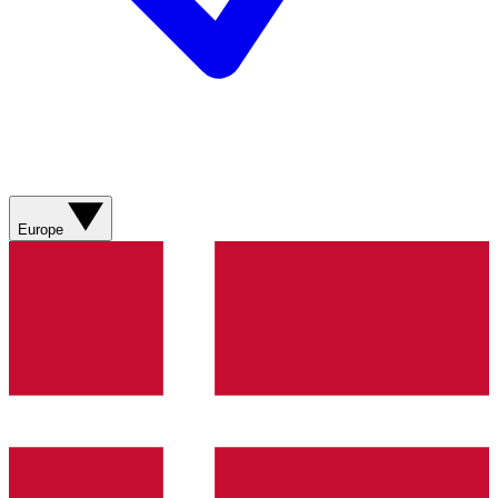
Europe