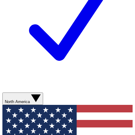
North America