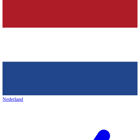
Nederland