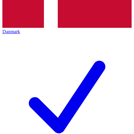
Danmark