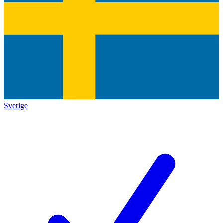
Sverige