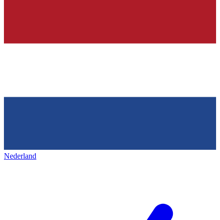
Nederland