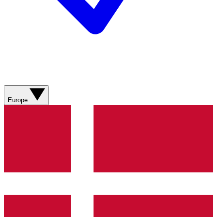
Europe