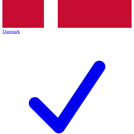
Danmark