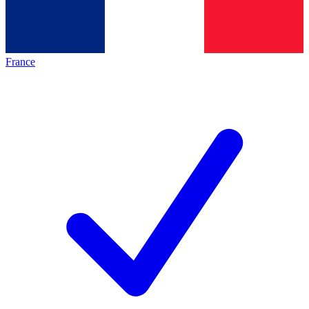
France