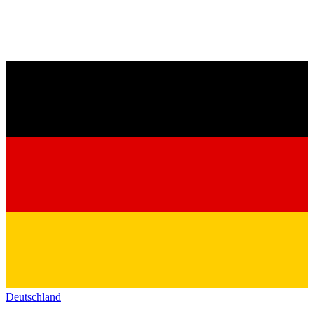
Deutschland