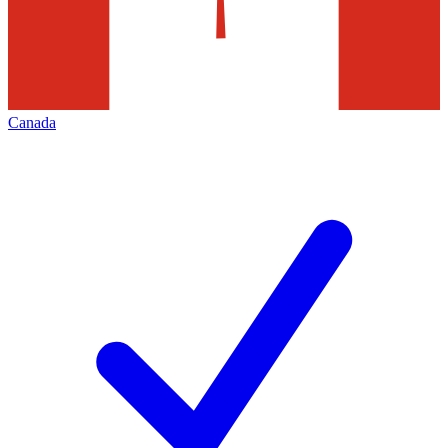
Canada