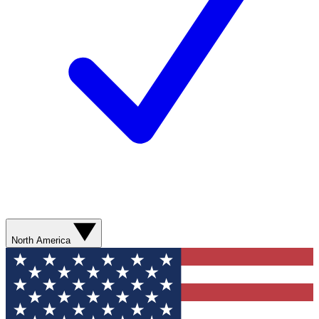
North America