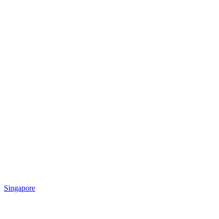
Singapore