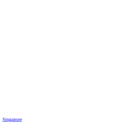
Singapore