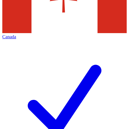
Canada