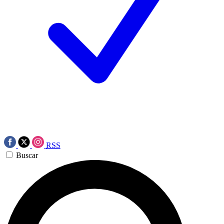
RSS
Buscar