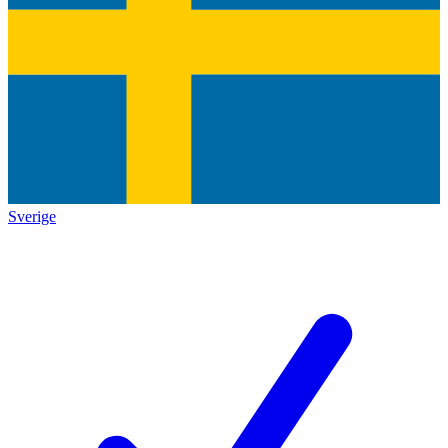
Sverige