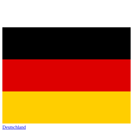
Deutschland