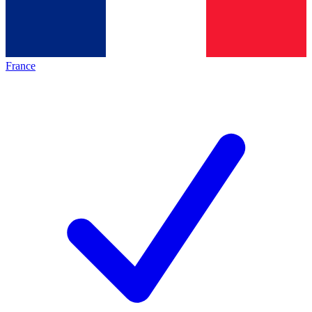
France