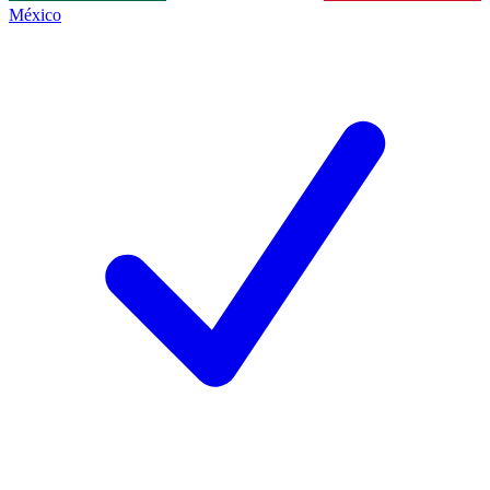
México