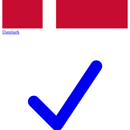
Danmark