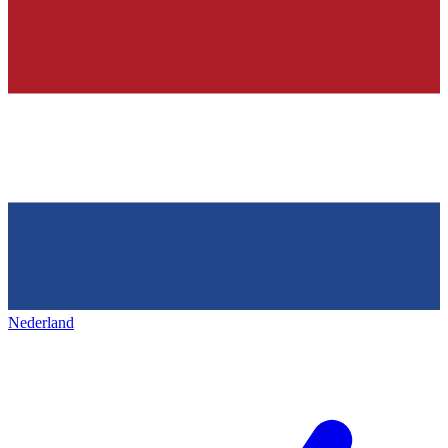
Nederland