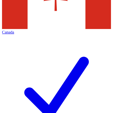
Canada