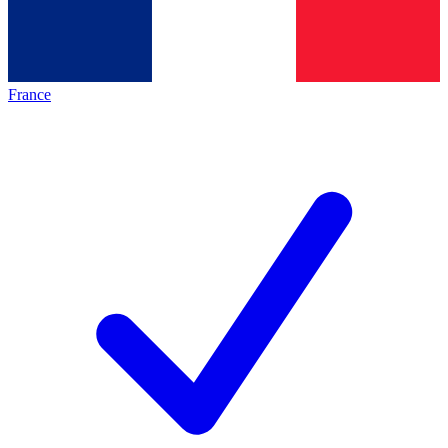
France