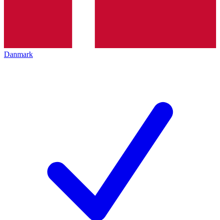
Danmark