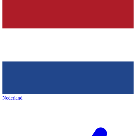
Nederland