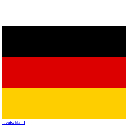
Deutschland