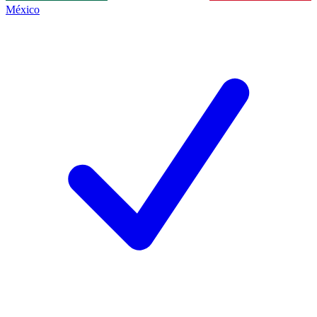
México