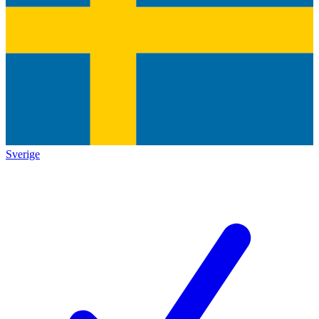
Sverige