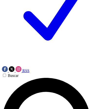
RSS
Buscar