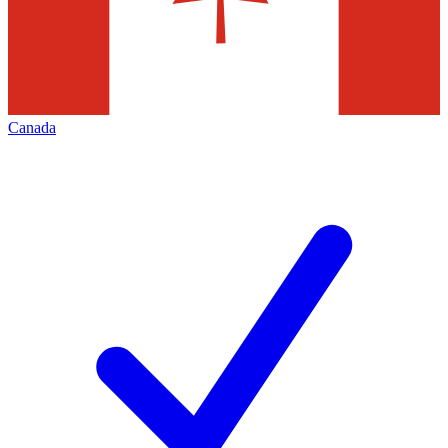
Canada