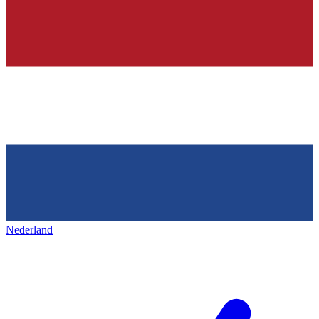
Nederland