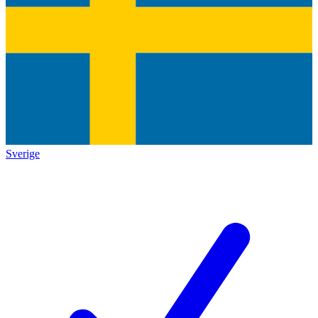
Sverige