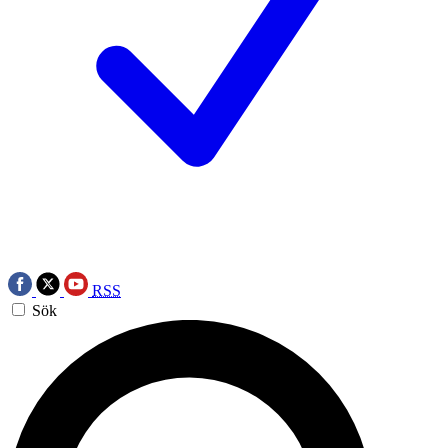
RSS
Sök