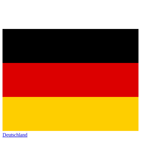
Deutschland