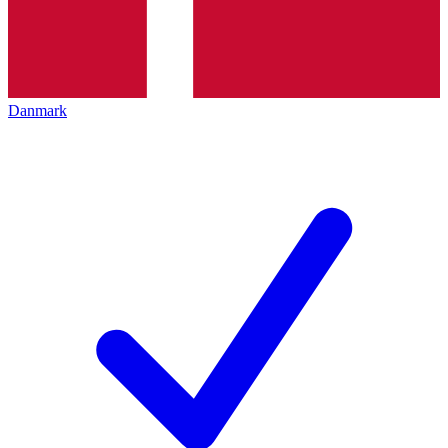
Danmark