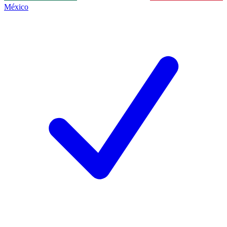
México