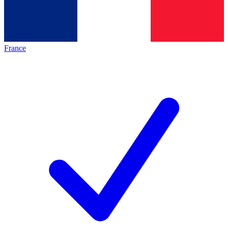
France