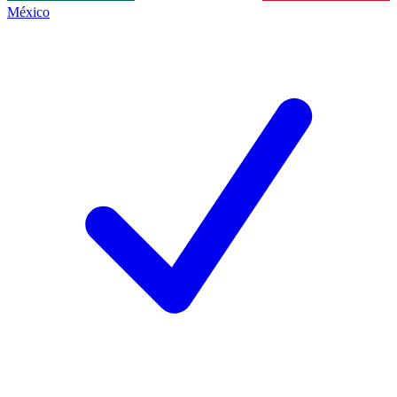
México