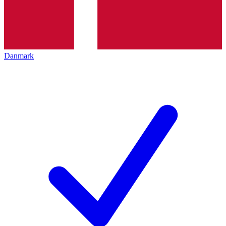
Danmark