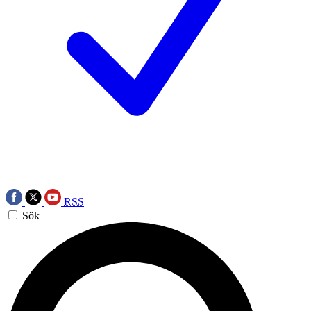
RSS
Sök