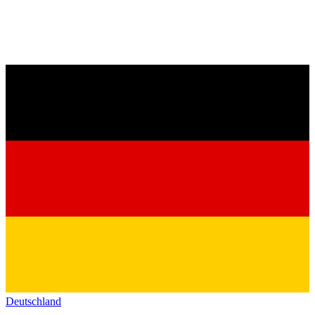
Deutschland