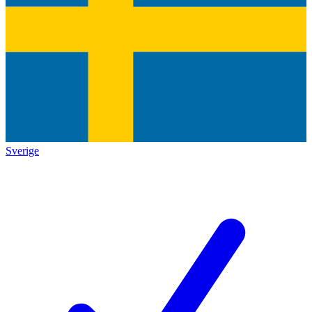
Sverige