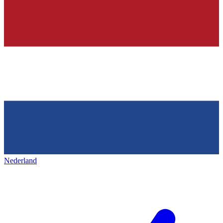
Nederland