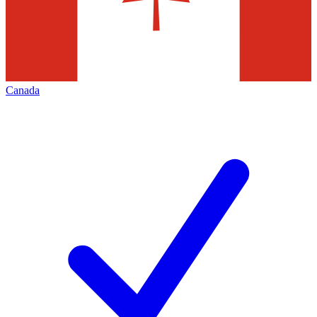
Canada