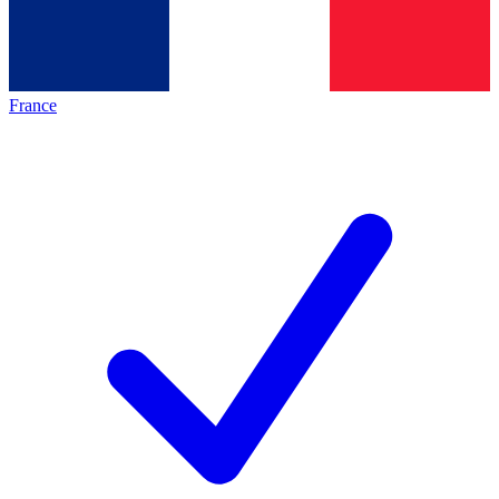
France