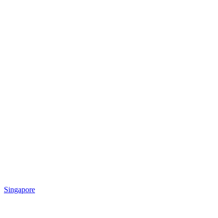
Singapore