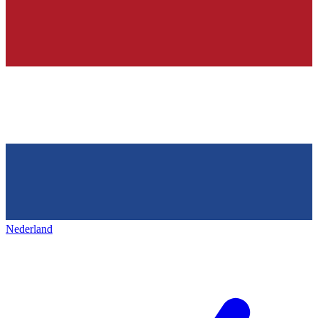
Nederland