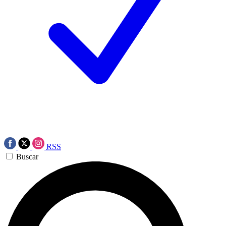
RSS
Buscar