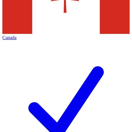
Canada