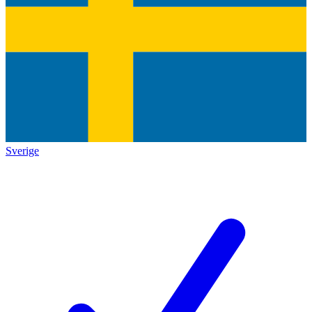
Sverige