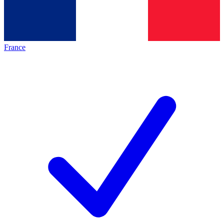
France