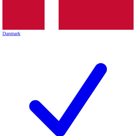
Danmark