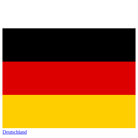
Deutschland