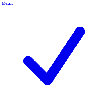
México