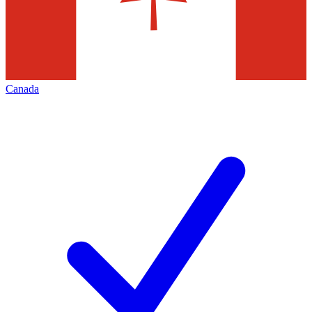
Canada