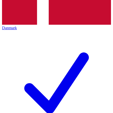
Danmark