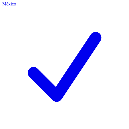
México