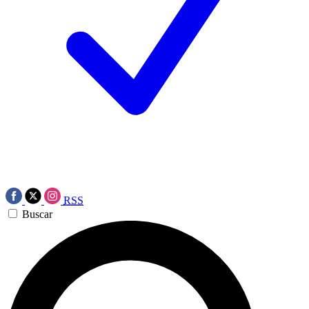
RSS
Buscar