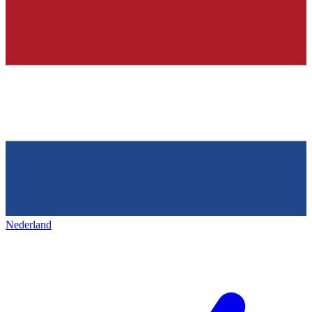
Nederland