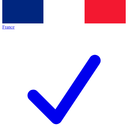
France