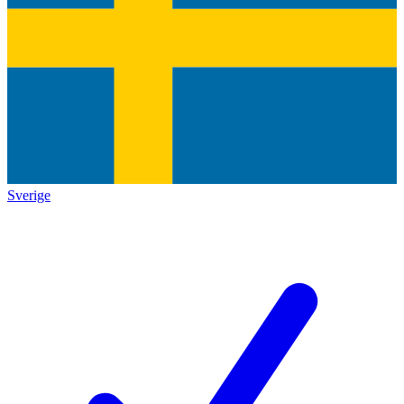
Sverige