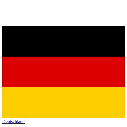
Deutschland