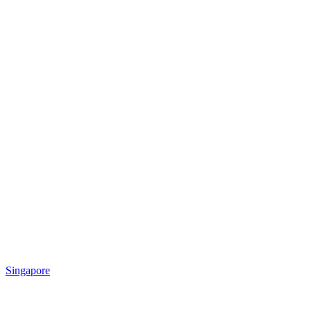
Singapore