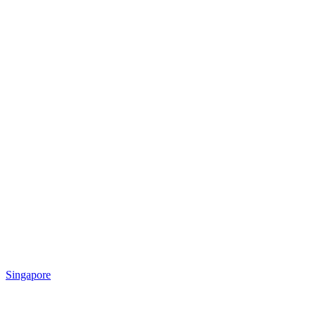
Singapore