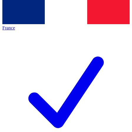
France