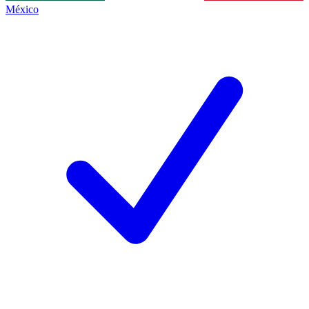
México