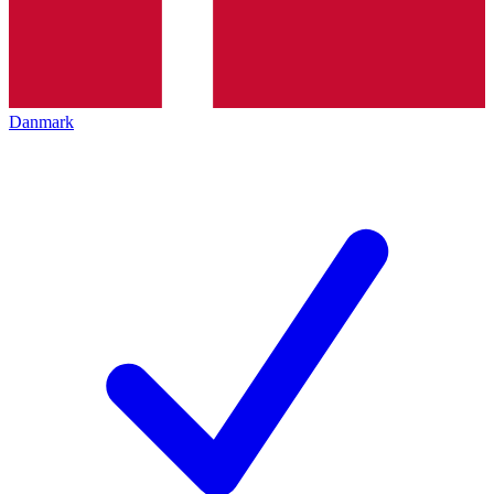
Danmark