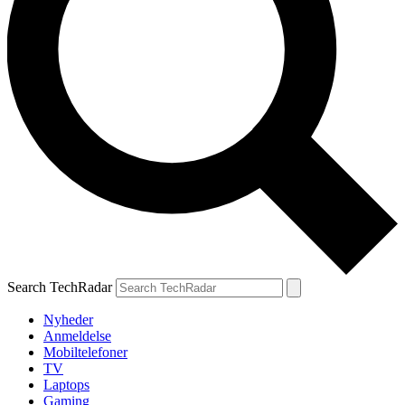
Search TechRadar
Nyheder
Anmeldelse
Mobiltelefoner
TV
Laptops
Gaming