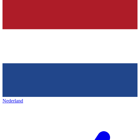
Nederland