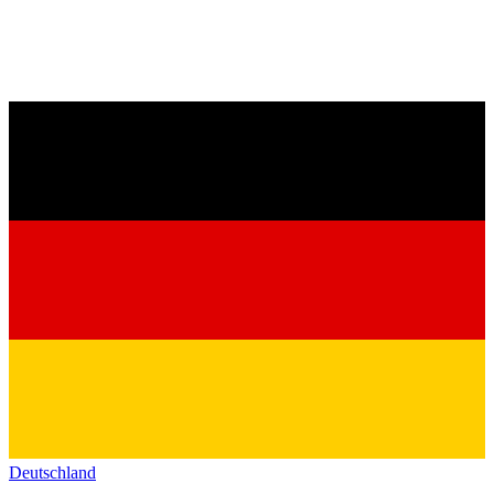
Deutschland