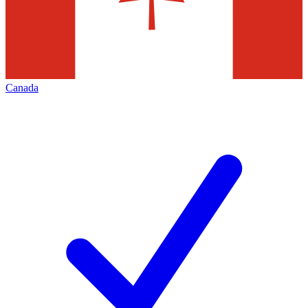
Canada