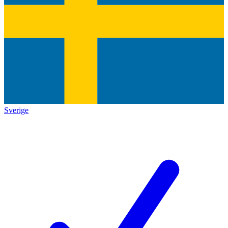
Sverige